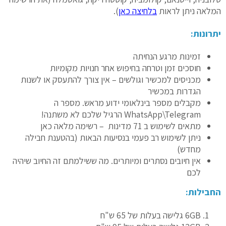
המלאה ניתן לראות
בלחיצה כאן
).
יתרונות:
זמינות מרגע הנחיתה
חוסכים זמן וטרחה בחיפוש אחר חנויות מקומיות
מכניסים למכשיר וגולשים – אין צורך להתעסק או לשנות
הגדרות במכשיר
מקבלים מספר בינלאומי ידוע מראש. מספר ה
WhatsApp\Telegram הרגיל שלכם לא משתנה!
מתאים לשימוש ב 71 מדינות – רשימה מלאה
כאן
ניתן לשימוש רב פעמי בנסיעות הבאות (בהטענת חבילה
מחדש)
אין חיובים נסתרים ומיותרים. מה ששילמתם זה החיוב שיהיה
לכם
החבילות:
6GB גלישה בעלות של 65 ש"ח