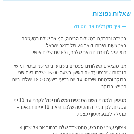
שאלות נפוצות
איך מקבלים את הסים?
במידה ובחרתם במשלוח הביתה, המוצר ישלח במעטפה
באמצעות שירות דואר 24 של דואר ישראל.
הוא יגיע לתיבת הדואר שלכם, ולא עם שליח אישי.
אנו מוציאים משלוחים פעמיים בשבוע. בימי שני ובימי חמישי.
הזמנות שיכנסו עד יום ראשון בשעה 16:00 ישלחו ביום שני
בבוקר והזמנות שיכנסו עד יום רביעי בשעה 16:00 ישלחו ביום
חמישי בבוקר.
מניסיון ולמרות השם המבטיח המשלוח יכול לקחת עד 10 ימי
עסקים. לכן במידה והטיסה שלכם היא ב 10 ימים הבאים –
מומלץ לבצע איסוף עצמי.
איסוף עצמי מתבצע מהמשרד שלנו ברחוב אריאל שרון 4,