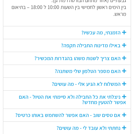
גבעתיים (אזור מתחם הבורסה רמת גן).
בין הימים ראשון לחמישי בין השעות 10:00 ל 18:00 – בתיאום
מראש.
הזמנתי, מה עכשיו?
באילו מדינות החבילה תקפה?
האם צריך לשנות משהו בהגדרות המכשיר?
האם מספר הטלפון שלי משתנה?
המשלוח לא הגיע אלי - מה עושים?
ניצלתי את כל החבילה ולא סיימתי את הטיול - האם
אפשר להטעין מחדש?
אם טסים שוב - האם אפשר להשתמש באותו כרטיס?
נחתתי ולא עובד לי - מה עושים?