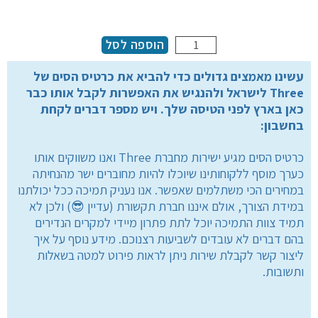
הוספה לסל
עשינו מאמצים גדולים כדי להביא את כרטיס הסים של
Three לישראל ולהנגיש את האפשרות לקבל אותו כבר
כאן בארץ לפני הטיסה שלך. ויש מספר דברים לקחת
בחשבון:
כרטיס הסים מגיע ישירות מחברת Three ואנו משווקים אותו
כערך מוסף ללקוחותינו שיוכלו להיות מחוברים ישר מהנחיתה
במחירים הכי משתלמים שאפשר. אנו נעניק תמיכה ככל יכולתנו
במידת הצורך, אולם איננו חברת תקשורת (עדיין 😎) ולכן לא
תמיד צוות התמיכה יוכל לתת פתרון מיידי למקרים הנדירים
בהם דברים לא עובדים לשביעות רצנוכם. מידע נוסף על איך
ליצור קשר לקבלת שירות ניתן לראות פירוט למטה בשאלות
ותשובות.